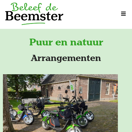
Puur en natuur
Arrangementen