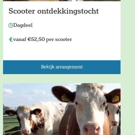
Scooter ontdekkingstocht
Dagdeel
vanaf €52,50 per scooter
Bekijk arrangement