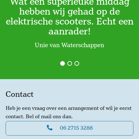
Wat een superleuke middag
hebben wij gehad op de
elektrische scooters. Echt een
aanrader!
Unie van Waterschappen
Contact
Heb je een vraag over een arrangement of wil je eerst
contact. Bel of mail ons dan.
06 2715 3288